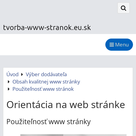
tvorba-www-stranok.eu.sk
Menu
Úvod
Výber dodávateľa
Obsah kvalitnej www stránky
Použiteľnosť www stránok
Orientácia na web stránke
Použiteľnosť www stránky